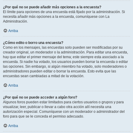
¿Por qué no se puede añadir más opciones a la encuesta?
El límite para opciones de una encuesta está fijado por la administración. Si
necesita añadir más opciones a la encuesta, comuníquese con La
Administración.
Arriba
¿Cómo edito o borro una encuesta?
Como en los mensajes, las encuestas solo pueden ser modificadas por su
creador original, un moderador o la administración. Para editar una encuesta,
hay que editar el primer mensaje del tema; este siempre esta asociado a la
encuesta. Si nadie ha votado, los usuarios pueden borrar la encuesta o editar
las opciones. Sin embargo, si algún miembro ha votado, solo moderadores o
administradores pueden editar o borrar la encuesta. Esto evita que las
encuestas sean cambiadas a mitad de la votación.
Arriba
¿Por qué no se puede acceder a algún foro?
Algunos foros pueden estar limitados para ciertos usuarios o grupos y para
visualizar, leer, publicar o llevar a cabo otra acción allí necesita una
autorización especial. Comuníquese con un moderador o administrador del
foro para que se le conceda el permiso adecuado.
Arriba