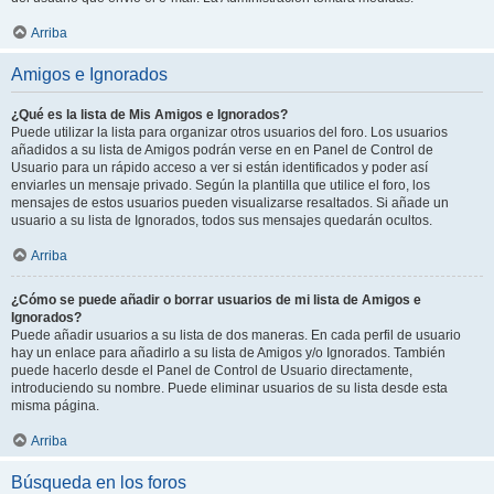
Arriba
Amigos e Ignorados
¿Qué es la lista de Mis Amigos e Ignorados?
Puede utilizar la lista para organizar otros usuarios del foro. Los usuarios
añadidos a su lista de Amigos podrán verse en en Panel de Control de
Usuario para un rápido acceso a ver si están identificados y poder así
enviarles un mensaje privado. Según la plantilla que utilice el foro, los
mensajes de estos usuarios pueden visualizarse resaltados. Si añade un
usuario a su lista de Ignorados, todos sus mensajes quedarán ocultos.
Arriba
¿Cómo se puede añadir o borrar usuarios de mi lista de Amigos e
Ignorados?
Puede añadir usuarios a su lista de dos maneras. En cada perfil de usuario
hay un enlace para añadirlo a su lista de Amigos y/o Ignorados. También
puede hacerlo desde el Panel de Control de Usuario directamente,
introduciendo su nombre. Puede eliminar usuarios de su lista desde esta
misma página.
Arriba
Búsqueda en los foros