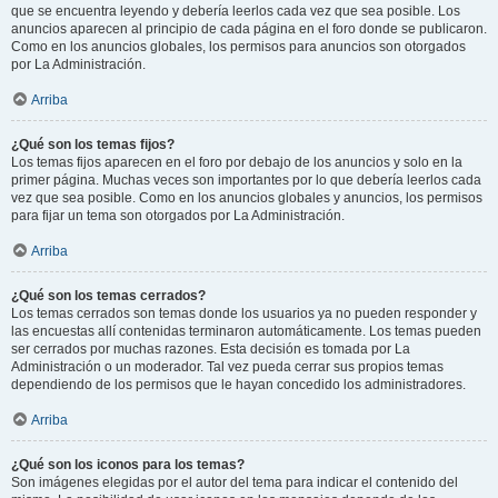
que se encuentra leyendo y debería leerlos cada vez que sea posible. Los
anuncios aparecen al principio de cada página en el foro donde se publicaron.
Como en los anuncios globales, los permisos para anuncios son otorgados
por La Administración.
Arriba
¿Qué son los temas fijos?
Los temas fijos aparecen en el foro por debajo de los anuncios y solo en la
primer página. Muchas veces son importantes por lo que debería leerlos cada
vez que sea posible. Como en los anuncios globales y anuncios, los permisos
para fijar un tema son otorgados por La Administración.
Arriba
¿Qué son los temas cerrados?
Los temas cerrados son temas donde los usuarios ya no pueden responder y
las encuestas allí contenidas terminaron automáticamente. Los temas pueden
ser cerrados por muchas razones. Esta decisión es tomada por La
Administración o un moderador. Tal vez pueda cerrar sus propios temas
dependiendo de los permisos que le hayan concedido los administradores.
Arriba
¿Qué son los iconos para los temas?
Son imágenes elegidas por el autor del tema para indicar el contenido del