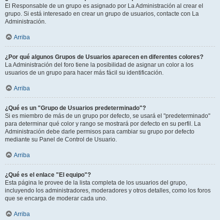
El Responsable de un grupo es asignado por La Administración al crear el
grupo. Si está interesado en crear un grupo de usuarios, contacte con La
Administración.
Arriba
¿Por qué algunos Grupos de Usuarios aparecen en diferentes colores?
La Administración del foro tiene la posibilidad de asignar un color a los
usuarios de un grupo para hacer más fácil su identificación.
Arriba
¿Qué es un "Grupo de Usuarios predeterminado"?
Si es miembro de más de un grupo por defecto, se usará el "predeterminado"
para determinar qué color y rango se mostrará por defecto en su perfil. La
Administración debe darle permisos para cambiar su grupo por defecto
mediante su Panel de Control de Usuario.
Arriba
¿Qué es el enlace "El equipo"?
Esta página le provee de la lista completa de los usuarios del grupo,
incluyendo los administradores, moderadores y otros detalles, como los foros
que se encarga de moderar cada uno.
Arriba