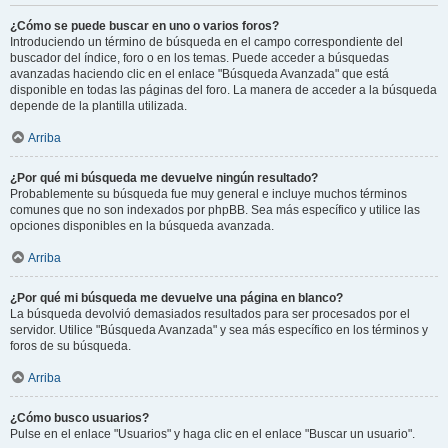
¿Cómo se puede buscar en uno o varios foros?
Introduciendo un término de búsqueda en el campo correspondiente del
buscador del índice, foro o en los temas. Puede acceder a búsquedas
avanzadas haciendo clic en el enlace "Búsqueda Avanzada" que está
disponible en todas las páginas del foro. La manera de acceder a la búsqueda
depende de la plantilla utilizada.
Arriba
¿Por qué mi búsqueda me devuelve ningún resultado?
Probablemente su búsqueda fue muy general e incluye muchos términos
comunes que no son indexados por phpBB. Sea más específico y utilice las
opciones disponibles en la búsqueda avanzada.
Arriba
¿Por qué mi búsqueda me devuelve una página en blanco?
La búsqueda devolvió demasiados resultados para ser procesados por el
servidor. Utilice "Búsqueda Avanzada" y sea más específico en los términos y
foros de su búsqueda.
Arriba
¿Cómo busco usuarios?
Pulse en el enlace "Usuarios" y haga clic en el enlace "Buscar un usuario".