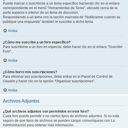
Puede marcar o suscribirse a un tema específico haciendo clic en el enlace
correspondiente en el menú "Herramientas de Tema", ubicado cerca de la
parte superior e inferior de un tema de discusión.
Respondiendo a un tema con la opción marcada de "Notificarme cuando se
publique una respuesta" también le suscribe a dicho tema.
Arriba
¿Cómo me suscribo a un foro específico?
Para suscribirse a un foro en especial, debe hacer clic en el enlace "Suscribir
Foro".
Arriba
¿Cómo borro mis suscripciones?
Para eliminar sus suscripciones, debe entrar en el Panel de Control de
Usuario y hacer clic en la opción "Organizar suscripciones".
Arriba
Archivos Adjuntos
¿Qué archivos adjuntos son permitidos en este foro?
Cada foro puede permitir o no ciertos tipos de archivos adjuntos. Si no está
seguro de que tipos de archivos se pueden cargar, comuníquese con La
Administración para obtener más información.