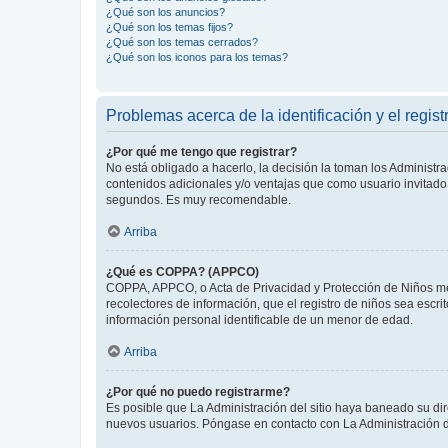
¿Qué son los anuncios?
¿Qué son los temas fijos?
¿Qué son los temas cerrados?
¿Qué son los iconos para los temas?
Problemas acerca de la identificación y el regist
¿Por qué me tengo que registrar?
No está obligado a hacerlo, la decisión la toman los Administr
contenidos adicionales y/o ventajas que como usuario invitado 
segundos. Es muy recomendable.
Arriba
¿Qué es COPPA? (APPCO)
COPPA, APPCO, o Acta de Privacidad y Protección de Niños meno
recolectores de información, que el registro de niños sea escri
información personal identificable de un menor de edad.
Arriba
¿Por qué no puedo registrarme?
Es posible que La Administración del sitio haya baneado su dir
nuevos usuarios. Póngase en contacto con La Administración de