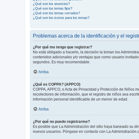
¿Qué son los anuncios?
¿Qué son los temas fijos?
¿Qué son los temas cerrados?
¿Qué son los iconos para los temas?
Problemas acerca de la identificación y el regist
¿Por qué me tengo que registrar?
No está obligado a hacerlo, la decisión la toman los Administr
contenidos adicionales y/o ventajas que como usuario invitado 
segundos. Es muy recomendable.
Arriba
¿Qué es COPPA? (APPCO)
COPPA, APPCO, o Acta de Privacidad y Protección de Niños meno
recolectores de información, que el registro de niños sea escri
información personal identificable de un menor de edad.
Arriba
¿Por qué no puedo registrarme?
Es posible que La Administración del sitio haya baneado su dir
nuevos usuarios. Póngase en contacto con La Administración de