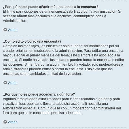
¿Por qué no se puede añadir más opciones a la encuesta?
El límite para opciones de una encuesta está fijado por la administración. Si
necesita añadir más opciones a la encuesta, comuníquese con La
Administración.
Arriba
¿Cómo edito o borro una encuesta?
Como en los mensajes, las encuestas solo pueden ser modificadas por su
creador original, un moderador o la administración. Para editar una encuesta,
hay que editar el primer mensaje del tema; este siempre esta asociado a la
encuesta. Si nadie ha votado, los usuarios pueden borrar la encuesta o editar
las opciones. Sin embargo, si algún miembro ha votado, solo moderadores o
administradores pueden editar o borrar la encuesta. Esto evita que las
encuestas sean cambiadas a mitad de la votación.
Arriba
¿Por qué no se puede acceder a algún foro?
Algunos foros pueden estar limitados para ciertos usuarios o grupos y para
visualizar, leer, publicar o llevar a cabo otra acción allí necesita una
autorización especial. Comuníquese con un moderador o administrador del
foro para que se le conceda el permiso adecuado.
Arriba