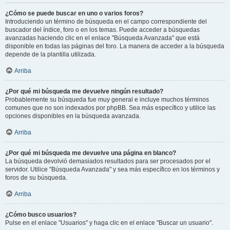
¿Cómo se puede buscar en uno o varios foros?
Introduciendo un término de búsqueda en el campo correspondiente del
buscador del índice, foro o en los temas. Puede acceder a búsquedas
avanzadas haciendo clic en el enlace "Búsqueda Avanzada" que está
disponible en todas las páginas del foro. La manera de acceder a la búsqueda
depende de la plantilla utilizada.
Arriba
¿Por qué mi búsqueda me devuelve ningún resultado?
Probablemente su búsqueda fue muy general e incluye muchos términos
comunes que no son indexados por phpBB. Sea más específico y utilice las
opciones disponibles en la búsqueda avanzada.
Arriba
¿Por qué mi búsqueda me devuelve una página en blanco?
La búsqueda devolvió demasiados resultados para ser procesados por el
servidor. Utilice "Búsqueda Avanzada" y sea más específico en los términos y
foros de su búsqueda.
Arriba
¿Cómo busco usuarios?
Pulse en el enlace "Usuarios" y haga clic en el enlace "Buscar un usuario".