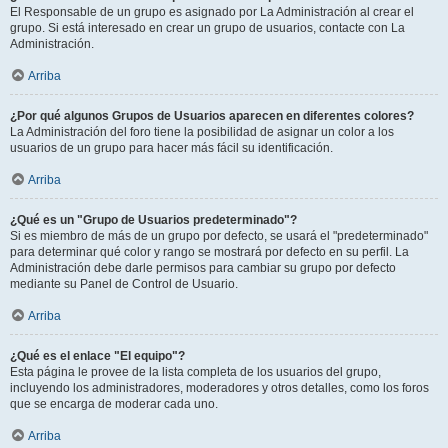
El Responsable de un grupo es asignado por La Administración al crear el
grupo. Si está interesado en crear un grupo de usuarios, contacte con La
Administración.
Arriba
¿Por qué algunos Grupos de Usuarios aparecen en diferentes colores?
La Administración del foro tiene la posibilidad de asignar un color a los
usuarios de un grupo para hacer más fácil su identificación.
Arriba
¿Qué es un "Grupo de Usuarios predeterminado"?
Si es miembro de más de un grupo por defecto, se usará el "predeterminado"
para determinar qué color y rango se mostrará por defecto en su perfil. La
Administración debe darle permisos para cambiar su grupo por defecto
mediante su Panel de Control de Usuario.
Arriba
¿Qué es el enlace "El equipo"?
Esta página le provee de la lista completa de los usuarios del grupo,
incluyendo los administradores, moderadores y otros detalles, como los foros
que se encarga de moderar cada uno.
Arriba