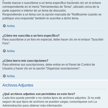
Puede marcar o suscribirse a un tema específico haciendo clic en el enlace
correspondiente en el menú "Herramientas de Tema", ubicado cerca de la
parte superior e inferior de un tema de discusión.
Respondiendo a un tema con la opción marcada de "Notificarme cuando se
publique una respuesta" también le suscribe a dicho tema.
Arriba
¿Cómo me suscribo a un foro específico?
Para suscribirse a un foro en especial, debe hacer clic en el enlace "Suscribir
Foro".
Arriba
¿Cómo borro mis suscripciones?
Para eliminar sus suscripciones, debe entrar en el Panel de Control de
Usuario y hacer clic en la opción "Organizar suscripciones".
Arriba
Archivos Adjuntos
¿Qué archivos adjuntos son permitidos en este foro?
Cada foro puede permitir o no ciertos tipos de archivos adjuntos. Si no está
seguro de que tipos de archivos se pueden cargar, comuníquese con La
Administración para obtener más información.