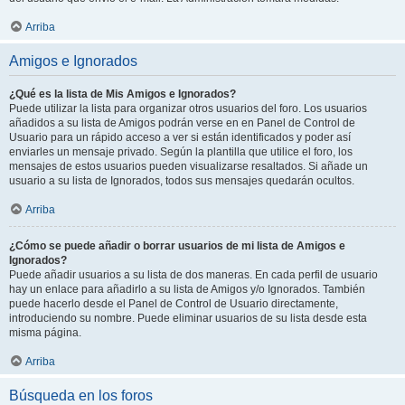
Arriba
Amigos e Ignorados
¿Qué es la lista de Mis Amigos e Ignorados?
Puede utilizar la lista para organizar otros usuarios del foro. Los usuarios
añadidos a su lista de Amigos podrán verse en en Panel de Control de
Usuario para un rápido acceso a ver si están identificados y poder así
enviarles un mensaje privado. Según la plantilla que utilice el foro, los
mensajes de estos usuarios pueden visualizarse resaltados. Si añade un
usuario a su lista de Ignorados, todos sus mensajes quedarán ocultos.
Arriba
¿Cómo se puede añadir o borrar usuarios de mi lista de Amigos e
Ignorados?
Puede añadir usuarios a su lista de dos maneras. En cada perfil de usuario
hay un enlace para añadirlo a su lista de Amigos y/o Ignorados. También
puede hacerlo desde el Panel de Control de Usuario directamente,
introduciendo su nombre. Puede eliminar usuarios de su lista desde esta
misma página.
Arriba
Búsqueda en los foros