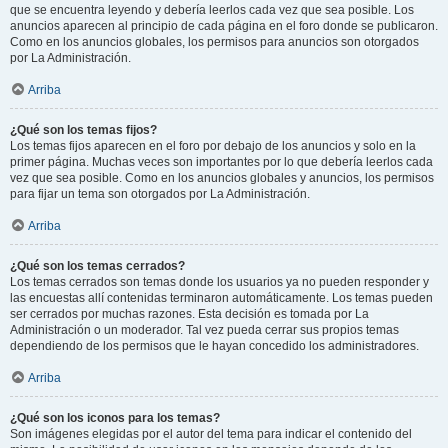
que se encuentra leyendo y debería leerlos cada vez que sea posible. Los
anuncios aparecen al principio de cada página en el foro donde se publicaron.
Como en los anuncios globales, los permisos para anuncios son otorgados
por La Administración.
Arriba
¿Qué son los temas fijos?
Los temas fijos aparecen en el foro por debajo de los anuncios y solo en la
primer página. Muchas veces son importantes por lo que debería leerlos cada
vez que sea posible. Como en los anuncios globales y anuncios, los permisos
para fijar un tema son otorgados por La Administración.
Arriba
¿Qué son los temas cerrados?
Los temas cerrados son temas donde los usuarios ya no pueden responder y
las encuestas allí contenidas terminaron automáticamente. Los temas pueden
ser cerrados por muchas razones. Esta decisión es tomada por La
Administración o un moderador. Tal vez pueda cerrar sus propios temas
dependiendo de los permisos que le hayan concedido los administradores.
Arriba
¿Qué son los iconos para los temas?
Son imágenes elegidas por el autor del tema para indicar el contenido del