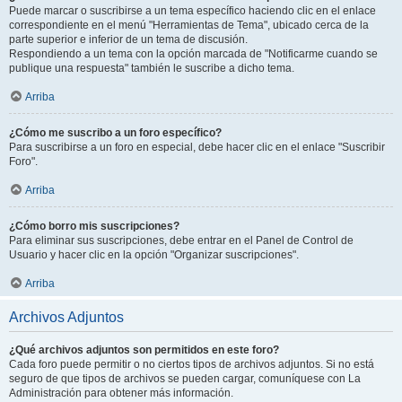
Puede marcar o suscribirse a un tema específico haciendo clic en el enlace
correspondiente en el menú "Herramientas de Tema", ubicado cerca de la
parte superior e inferior de un tema de discusión.
Respondiendo a un tema con la opción marcada de "Notificarme cuando se
publique una respuesta" también le suscribe a dicho tema.
Arriba
¿Cómo me suscribo a un foro específico?
Para suscribirse a un foro en especial, debe hacer clic en el enlace "Suscribir
Foro".
Arriba
¿Cómo borro mis suscripciones?
Para eliminar sus suscripciones, debe entrar en el Panel de Control de
Usuario y hacer clic en la opción "Organizar suscripciones".
Arriba
Archivos Adjuntos
¿Qué archivos adjuntos son permitidos en este foro?
Cada foro puede permitir o no ciertos tipos de archivos adjuntos. Si no está
seguro de que tipos de archivos se pueden cargar, comuníquese con La
Administración para obtener más información.