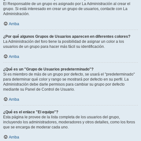
El Responsable de un grupo es asignado por La Administración al crear el
grupo. Si está interesado en crear un grupo de usuarios, contacte con La
Administración.
Arriba
¿Por qué algunos Grupos de Usuarios aparecen en diferentes colores?
La Administración del foro tiene la posibilidad de asignar un color a los
usuarios de un grupo para hacer más fácil su identificación.
Arriba
¿Qué es un "Grupo de Usuarios predeterminado"?
Si es miembro de más de un grupo por defecto, se usará el "predeterminado"
para determinar qué color y rango se mostrará por defecto en su perfil. La
Administración debe darle permisos para cambiar su grupo por defecto
mediante su Panel de Control de Usuario.
Arriba
¿Qué es el enlace "El equipo"?
Esta página le provee de la lista completa de los usuarios del grupo,
incluyendo los administradores, moderadores y otros detalles, como los foros
que se encarga de moderar cada uno.
Arriba