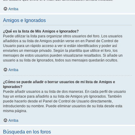
Arriba
Amigos e Ignorados
¿Qué es la lista de Mis Amigos e Ignorados?
Puede utilizar la lista para organizar otros usuarios del foro. Los usuarios
añadidos a su lista de Amigos podrán verse en en Panel de Control de
Usuario para un rápido acceso a ver si están identificados y poder así
enviarles un mensaje privado. Según la plantilla que utilice el foro, los
mensajes de estos usuarios pueden visualizarse resaltados. Si añade un
usuario a su lista de Ignorados, todos sus mensajes quedarán ocultos.
Arriba
¿Cómo se puede añadir o borrar usuarios de mi lista de Amigos e
Ignorados?
Puede añadir usuarios a su lista de dos maneras. En cada perfil de usuario
hay un enlace para añadirlo a su lista de Amigos y/o Ignorados. También
puede hacerlo desde el Panel de Control de Usuario directamente,
introduciendo su nombre. Puede eliminar usuarios de su lista desde esta
misma página.
Arriba
Búsqueda en los foros