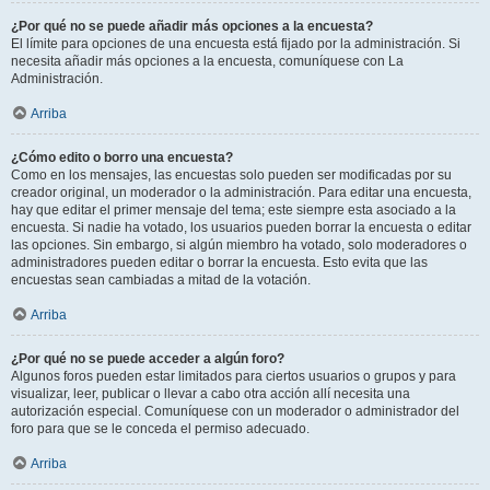
¿Por qué no se puede añadir más opciones a la encuesta?
El límite para opciones de una encuesta está fijado por la administración. Si
necesita añadir más opciones a la encuesta, comuníquese con La
Administración.
Arriba
¿Cómo edito o borro una encuesta?
Como en los mensajes, las encuestas solo pueden ser modificadas por su
creador original, un moderador o la administración. Para editar una encuesta,
hay que editar el primer mensaje del tema; este siempre esta asociado a la
encuesta. Si nadie ha votado, los usuarios pueden borrar la encuesta o editar
las opciones. Sin embargo, si algún miembro ha votado, solo moderadores o
administradores pueden editar o borrar la encuesta. Esto evita que las
encuestas sean cambiadas a mitad de la votación.
Arriba
¿Por qué no se puede acceder a algún foro?
Algunos foros pueden estar limitados para ciertos usuarios o grupos y para
visualizar, leer, publicar o llevar a cabo otra acción allí necesita una
autorización especial. Comuníquese con un moderador o administrador del
foro para que se le conceda el permiso adecuado.
Arriba