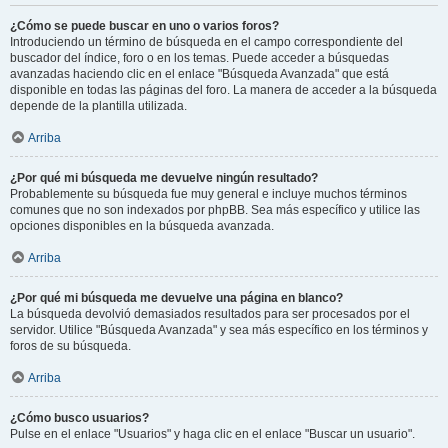
¿Cómo se puede buscar en uno o varios foros?
Introduciendo un término de búsqueda en el campo correspondiente del
buscador del índice, foro o en los temas. Puede acceder a búsquedas
avanzadas haciendo clic en el enlace "Búsqueda Avanzada" que está
disponible en todas las páginas del foro. La manera de acceder a la búsqueda
depende de la plantilla utilizada.
Arriba
¿Por qué mi búsqueda me devuelve ningún resultado?
Probablemente su búsqueda fue muy general e incluye muchos términos
comunes que no son indexados por phpBB. Sea más específico y utilice las
opciones disponibles en la búsqueda avanzada.
Arriba
¿Por qué mi búsqueda me devuelve una página en blanco?
La búsqueda devolvió demasiados resultados para ser procesados por el
servidor. Utilice "Búsqueda Avanzada" y sea más específico en los términos y
foros de su búsqueda.
Arriba
¿Cómo busco usuarios?
Pulse en el enlace "Usuarios" y haga clic en el enlace "Buscar un usuario".