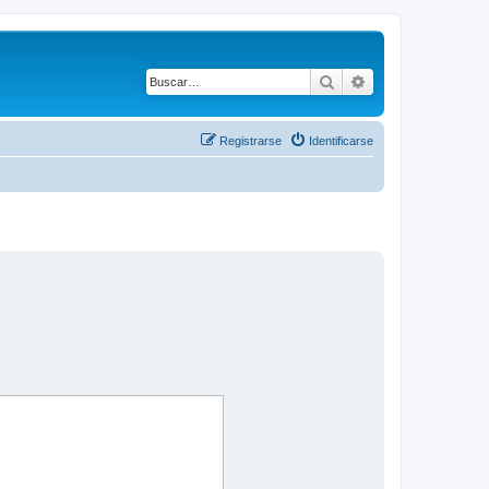
Buscar
Búsqueda avanza
Registrarse
Identificarse