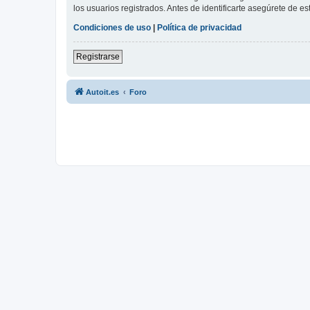
los usuarios registrados. Antes de identificarte asegúrete de es
Condiciones de uso
|
Política de privacidad
Registrarse
Autoit.es
Foro