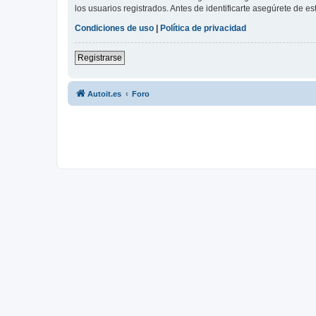
los usuarios registrados. Antes de identificarte asegúrete de es
Condiciones de uso
|
Política de privacidad
Registrarse
Autoit.es
Foro