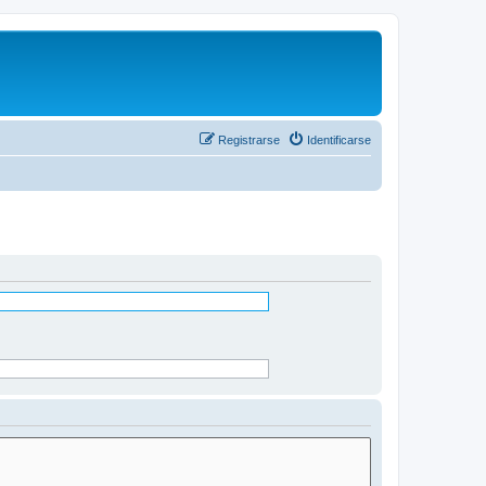
Registrarse
Identificarse