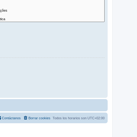
Contáctanos
Borrar cookies
Todos los horarios son
UTC+02:00