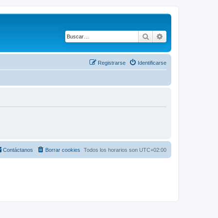
Buscar
Búsqueda avanza
Registrarse
Identificarse
Contáctanos
Borrar cookies
Todos los horarios son
UTC+02:00