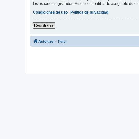
los usuarios registrados. Antes de identificarte asegúrete de es
Condiciones de uso
|
Política de privacidad
Registrarse
Autoit.es
Foro