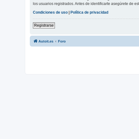
los usuarios registrados. Antes de identificarte asegúrete de es
Condiciones de uso
|
Política de privacidad
Registrarse
Autoit.es
Foro